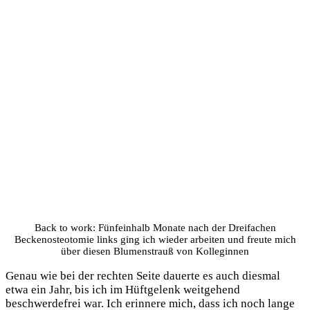
Back to work: Fünfeinhalb Monate nach der Dreifachen
Beckenosteotomie links ging ich wieder arbeiten und freute mich
über diesen Blumenstrauß von Kolleginnen
Genau wie bei der rechten Seite dauerte es auch diesmal
etwa ein Jahr, bis ich im Hüftgelenk weitgehend
beschwerdefrei war. Ich erinnere mich, dass ich noch lange