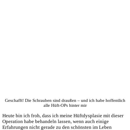
Geschafft! Die Schrauben sind draußen – und ich habe hoffentlich
alle Hüft-OPs hinter mir
Heute bin ich froh, dass ich meine Hüftdysplasie mit dieser
Operation habe behandeln lassen, wenn auch einige
Erfahrungen nicht gerade zu den schönsten im Leben