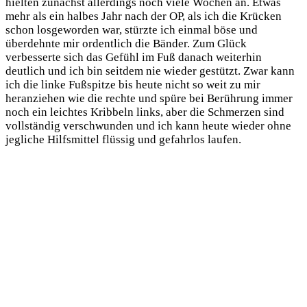
hielten zunächst allerdings noch viele Wochen an. Etwas
mehr als ein halbes Jahr nach der OP, als ich die Krücken
schon losgeworden war, stürzte ich einmal böse und
überdehnte mir ordentlich die Bänder. Zum Glück
verbesserte sich das Gefühl im Fuß danach weiterhin
deutlich und ich bin seitdem nie wieder gestützt. Zwar kann
ich die linke Fußspitze bis heute nicht so weit zu mir
heranziehen wie die rechte und spüre bei Berührung immer
noch ein leichtes Kribbeln links, aber die Schmerzen sind
vollständig verschwunden und ich kann heute wieder ohne
jegliche Hilfsmittel flüssig und gefahrlos laufen.