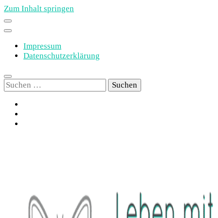
Zum Inhalt springen
Impressum
Datenschutzerklärung
Suchen
nach: