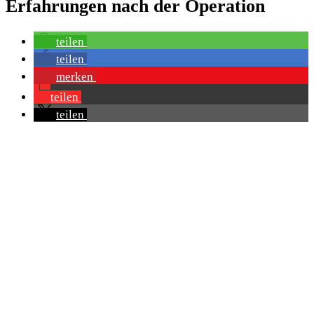
Erfahrungen nach der Operation
teilen
teilen
merken
teilen
teilen