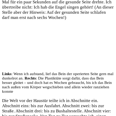
Mal für ein paar Sekunden auf die gesunde Seite drehte. Ich
übertreibe nicht: Ich hab die Engel singen gehört! (An dieser
Stelle aber der Hinweis: Auf der gesunden Seite schlafen
darf man erst nach sechs Wochen!)
Links
: Wenn ich aufstand, lief das Bein der operierten Seite gern mal
dunkelrot an.
Rechts
: Die Plastiktüte sorgt dafür, dass das Bein
besser gleitet – und doch hat es Wochen gebraucht, bis ich das Bein
nach außen vom Körper wegschieben und allein wieder ranziehen
konnte
Die Welt vor der Haustür teilte ich in Abschnitte ein.
Abschnitt eins: bis zur Ausfahrt. Abschnitt zwei: bis zur
Straße. Abschnitt drei: bis zu Bushaltestelle. Abschnitt vier: