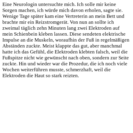
Eine Neurologin untersuchte mich. Ich solle mir keine
Sorgen machen, ich würde mich davon erholen, sagte sie.
Wenige Tage später kam eine Vertreterin an mein Bett und
brachte mir ein Reizstromgerät. Von nun an sollte ich
zweimal täglich zehn Minuten lang zwei Elektroden auf
mein Schienbein kleben lassen. Diese sendeten elektrische
Impulse an die Muskeln, woraufhin der Fuß in regelmäßigen
Abständen zuckte. Meist klappte das gut, aber manchmal
hatte ich das Gefühl, die Elektroden klebten falsch, weil die
Fußspitze nicht wie gewünscht nach oben, sondern zur Seite
zuckte. Hin und wieder war die Prozedur, die ich noch viele
Wochen weiterführen musste, schmerzhaft, weil die
Elektroden die Haut so stark reizten.