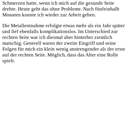
Schmerzen hatte, wenn ich mich auf die gesunde Seite
drehte. Heute geht das ohne Probleme. Nach fünfeinhalb
Monaten konnte ich wieder zur Arbeit gehen.
Die Metallentnahme erfolgte etwas mehr als ein Jahr später
und lief ebenfalls komplikationslos. Im Unterschied zur
rechten Seite war ich diesmal aber hinterher ziemlich
matschig. Generell waren der zweite Eingriff und seine
Folgen für mich ein klein wenig anstrengender als der erste
auf der rechten Seite. Möglich, dass das Alter eine Rolle
spielt.