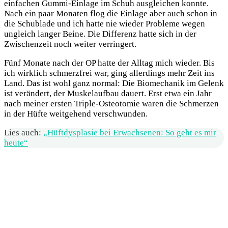
einfachen Gummi-Einlage im Schuh ausgleichen konnte.
Nach ein paar Monaten flog die Einlage aber auch schon in
die Schublade und ich hatte nie wieder Probleme wegen
ungleich langer Beine. Die Differenz hatte sich in der
Zwischenzeit noch weiter verringert.
Fünf Monate nach der OP hatte der Alltag mich wieder. Bis
ich wirklich schmerzfrei war, ging allerdings mehr Zeit ins
Land. Das ist wohl ganz normal: Die Biomechanik im Gelenk
ist verändert, der Muskelaufbau dauert. Erst etwa ein Jahr
nach meiner ersten Triple-Osteotomie waren die Schmerzen
in der Hüfte weitgehend verschwunden.
Lies auch:
„Hüftdysplasie bei Erwachsenen: So geht es mir
heute“