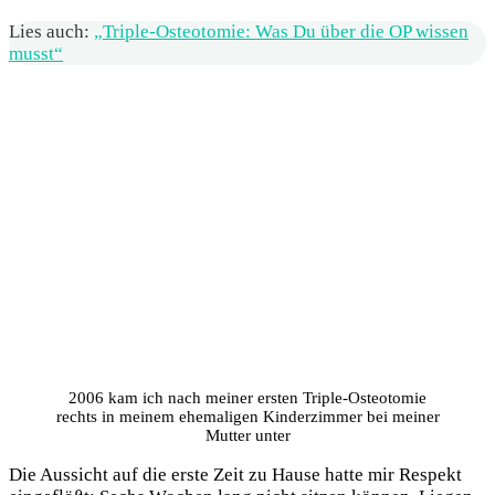
Lies auch:
„Triple-Osteotomie: Was Du über die OP wissen
musst“
2006 kam ich nach meiner ersten Triple-Osteotomie
rechts in meinem ehemaligen Kinderzimmer bei meiner
Mutter unter
Die Aussicht auf die erste Zeit zu Hause hatte mir Respekt