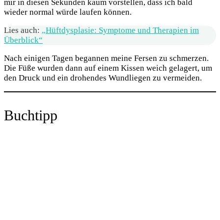
mir in diesen Sekunden kaum vorstellen, dass ich bald
wieder normal würde laufen können.
Lies auch:
„Hüftdysplasie: Symptome und Therapien im
Überblick“
Nach einigen Tagen begannen meine Fersen zu schmerzen.
Die Füße wurden dann auf einem Kissen weich gelagert, um
den Druck und ein drohendes Wundliegen zu vermeiden.
Buchtipp