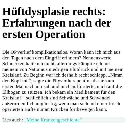
Hüftdysplasie rechts:
Erfahrungen nach der
ersten Operation
Die OP verlief komplikationslos. Woran kann ich mich aus
den Tagen nach dem Eingriff erinnern? Nennenswerte
Schmerzen hatte ich nicht, allerdings kämpfte ich mit
meinem von Natur aus niedrigen Blutdruck und mit meinem
Kreislauf. Zu Beginn war ich deshalb recht schlapp. „Nimm
den Kopf mit“, sagte die Physiotherapeutin, als sie zum
ersten Mal nach mir sah und mich aufforderte, mich auf die
Ellbogen zu stützen. Ich bekam ein Medikament für den
Kreislauf – schließlich sind Schwäche und Schwindel
außerordentlich ungünstig, wenn man sich mit einer frisch
operierten Hüfte nur an Krücken fortbewegen kann.
Lies auch:
„Meine Krankengeschichte“