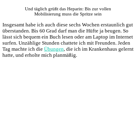
Und täglich grüßt das Heparin: Bis zur vollen
Mobilisierung muss die Spritze sein
Insgesamt habe ich auch diese sechs Wochen erstaunlich gut
überstanden. Bis 60 Grad darf man die Hüfte ja beugen. So
lässt sich bequem ein Buch lesen oder am Laptop im Internet
surfen. Unzählige Stunden chattete ich mit Freunden. Jeden
Tag machte ich die
Übungen
, die ich im Krankenhaus gelernt
hatte, und erholte mich planmäßig.