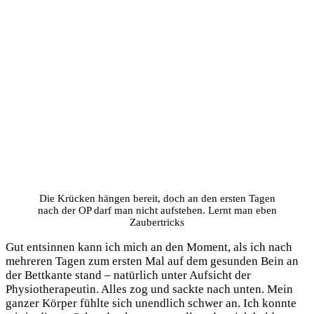
Die Krücken hängen bereit, doch an den ersten Tagen
nach der OP darf man nicht aufstehen. Lernt man eben
Zaubertricks
Gut entsinnen kann ich mich an den Moment, als ich nach
mehreren Tagen zum ersten Mal auf dem gesunden Bein an
der Bettkante stand – natürlich unter Aufsicht der
Physiotherapeutin. Alles zog und sackte nach unten. Mein
ganzer Körper fühlte sich unendlich schwer an. Ich konnte