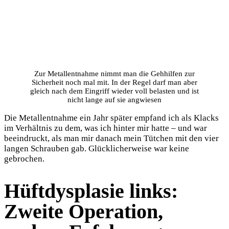
Zur Metallentnahme nimmt man die Gehhilfen zur
Sicherheit noch mal mit. In der Regel darf man aber
gleich nach dem Eingriff wieder voll belasten und ist
nicht lange auf sie angwiesen
Die Metallentnahme ein Jahr später empfand ich als Klacks
im Verhältnis zu dem, was ich hinter mir hatte – und war
beeindruckt, als man mir danach mein Tütchen mit den vier
langen Schrauben gab. Glücklicherweise war keine
gebrochen.
Hüftdysplasie links:
Zweite Operation,