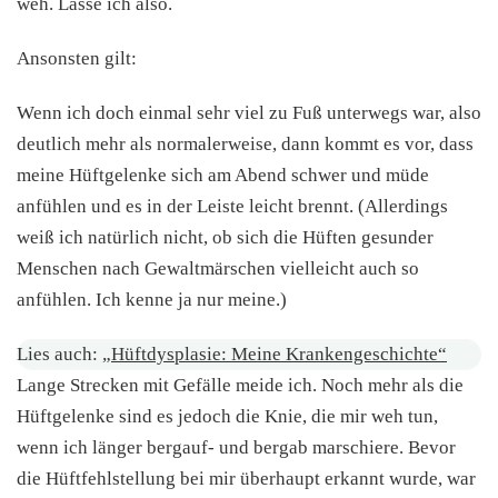
weh. Lasse ich also.
Ansonsten gilt:
Wenn ich doch einmal sehr viel zu Fuß unterwegs war, also
deutlich mehr als normalerweise, dann kommt es vor, dass
meine Hüftgelenke sich am Abend schwer und müde
anfühlen und es in der Leiste leicht brennt. (Allerdings
weiß ich natürlich nicht, ob sich die Hüften gesunder
Menschen nach Gewaltmärschen vielleicht auch so
anfühlen. Ich kenne ja nur meine.)
Lies auch:
„Hüftdysplasie: Meine Krankengeschichte“
Lange Strecken mit Gefälle meide ich. Noch mehr als die
Hüftgelenke sind es jedoch die Knie, die mir weh tun,
wenn ich länger bergauf- und bergab marschiere. Bevor
die Hüftfehlstellung bei mir überhaupt erkannt wurde, war