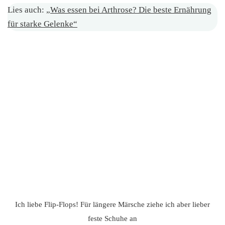
Lies auch:
„Was essen bei Arthrose? Die beste Ernährung
für starke Gelenke“
Ich liebe Flip-Flops! Für längere Märsche ziehe ich aber lieber
feste Schuhe an