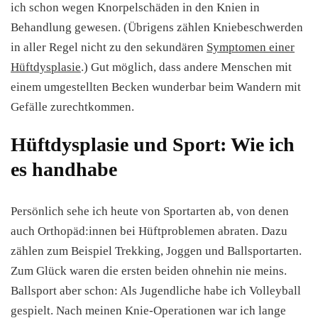
ich schon wegen Knorpelschäden in den Knien in
Behandlung gewesen. (Übrigens zählen Kniebeschwerden
in aller Regel nicht zu den sekundären
Symptomen einer
Hüftdysplasie
.) Gut möglich, dass andere Menschen mit
einem umgestellten Becken wunderbar beim Wandern mit
Gefälle zurechtkommen.
Hüftdysplasie und Sport: Wie ich
es handhabe
Persönlich sehe ich heute von Sportarten ab, von denen
auch Orthopäd:innen bei Hüftproblemen abraten. Dazu
zählen zum Beispiel Trekking, Joggen und Ballsportarten.
Zum Glück waren die ersten beiden ohnehin nie meins.
Ballsport aber schon: Als Jugendliche habe ich Volleyball
gespielt. Nach meinen Knie-Operationen war ich lange