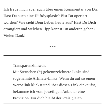
Ich freue mich aber auch über einen Kommentar von Dir:
Hast Du auch eine Hüftdysplasie? Bist Du operiert
worden? Wie sieht Dein Leben heute aus? Hast Du Dich
arrangiert und welchen Tipp kannst Du anderen geben?
Vielen Dank!
***
Transparenzhinweis
Mit Sternchen (*) gekennzeichnete Links sind
sogenannte Affiliate-Links. Wenn du auf so einen
Werbelink klickst und über diesen Link einkaufst,
bekomme ich vom jeweiligen Anbieter eine
Provision. Für dich bleibt der Preis gleich.