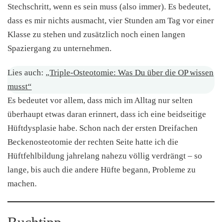
Stechschritt, wenn es sein muss (also immer). Es bedeutet,
dass es mir nichts ausmacht, vier Stunden am Tag vor einer
Klasse zu stehen und zusätzlich noch einen langen
Spaziergang zu unternehmen.
Lies auch:
„Triple-Osteotomie: Was Du über die OP wissen
musst“
Es bedeutet vor allem, dass mich im Alltag nur selten
überhaupt etwas daran erinnert, dass ich eine beidseitige
Hüftdysplasie habe. Schon nach der ersten Dreifachen
Beckenosteotomie der rechten Seite hatte ich die
Hüftfehlbildung jahrelang nahezu völlig verdrängt – so
lange, bis auch die andere Hüfte begann, Probleme zu
machen.