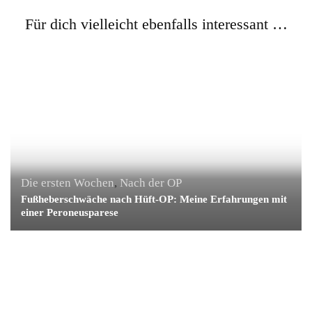
Für dich vielleicht ebenfalls interessant …
Die ersten Wochen
,
Nach der OP
Fußheberschwäche nach Hüft-OP: Meine Erfahrungen mit
einer Peroneusparese