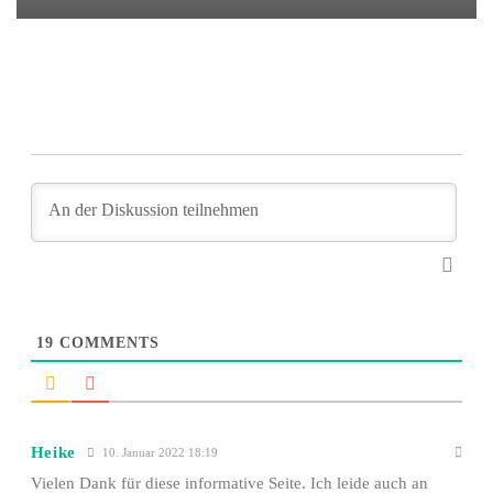
19
COMMENTS
Heike
10. Januar 2022 18:19
Vielen Dank für diese informative Seite. Ich leide auch an