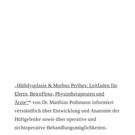
„Hüftdysplasie & Morbus Perthes: Leitfaden für
Eltern, Betroffene, Physiotherapeuten und
Ärzte“
* von Dr. Matthias Pothmann informiert
verständlich über Entwicklung und Anatomie der
Hüftgelenke sowie über operative und
nichtoperative Behandlungsmöglichkeiten.