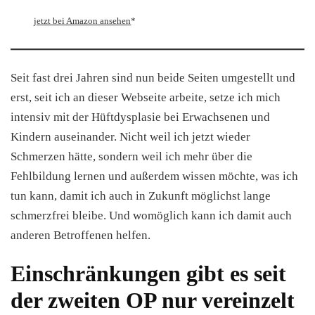
jetzt bei Amazon ansehen
*
Seit fast drei Jahren sind nun beide Seiten umgestellt und
erst, seit ich an dieser Webseite arbeite, setze ich mich
intensiv mit der Hüftdysplasie bei Erwachsenen und
Kindern auseinander. Nicht weil ich jetzt wieder
Schmerzen hätte, sondern weil ich mehr über die
Fehlbildung lernen und außerdem wissen möchte, was ich
tun kann, damit ich auch in Zukunft möglichst lange
schmerzfrei bleibe. Und womöglich kann ich damit auch
anderen Betroffenen helfen.
Einschränkungen gibt es seit
der zweiten OP nur vereinzelt