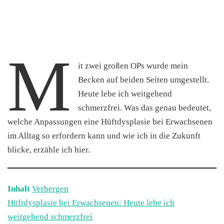
M
it zwei großen OPs wurde mein
Becken auf beiden Seiten umgestellt.
Heute lebe ich weitgehend
schmerzfrei. Was das genau bedeutet,
welche Anpassungen eine Hüftdysplasie bei Erwachsenen
im Alltag so erfordern kann und wie ich in die Zukunft
blicke, erzähle ich hier.
Inhalt
Verbergen
Hüftdysplasie bei Erwachsenen: Heute lebe ich
weitgehend schmerzfrei