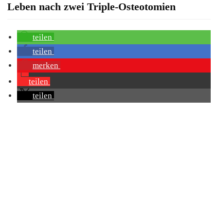
Leben nach zwei Triple-Osteotomien
teilen
teilen
merken
teilen
teilen