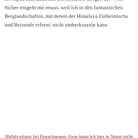
Sicher entgeht mir etwas, weil ich in den fantastischen
Berglandschaften, mit denen der Himalaya Einheimische
und Reisende erfreut, nicht umherkraxeln kann.
Hüftdysplasie bei Erwachsenen: Zwar kann ich hier in Nepal nicht