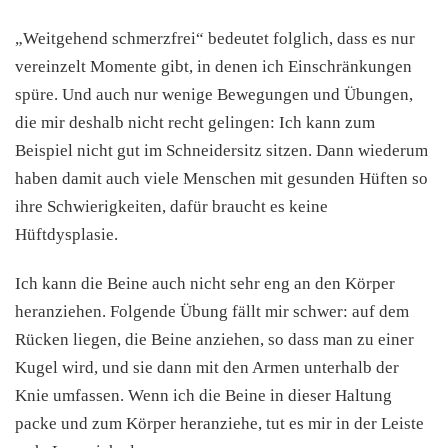
„Weitgehend schmerzfrei“ bedeutet folglich, dass es nur
vereinzelt Momente gibt, in denen ich Einschränkungen
spüre. Und auch nur wenige Bewegungen und Übungen,
die mir deshalb nicht recht gelingen: Ich kann zum
Beispiel nicht gut im Schneidersitz sitzen. Dann wiederum
haben damit auch viele Menschen mit gesunden Hüften so
ihre Schwierigkeiten, dafür braucht es keine
Hüftdysplasie.
Ich kann die Beine auch nicht sehr eng an den Körper
heranziehen. Folgende Übung fällt mir schwer: auf dem
Rücken liegen, die Beine anziehen, so dass man zu einer
Kugel wird, und sie dann mit den Armen unterhalb der
Knie umfassen. Wenn ich die Beine in dieser Haltung
packe und zum Körper heranziehe, tut es mir in der Leiste