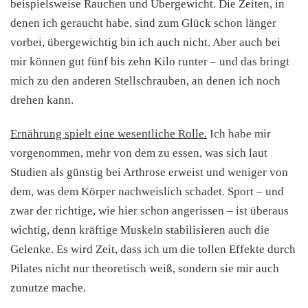
beispielsweise Rauchen und Übergewicht. Die Zeiten, in
denen ich geraucht habe, sind zum Glück schon länger
vorbei, übergewichtig bin ich auch nicht. Aber auch bei
mir können gut fünf bis zehn Kilo runter – und das bringt
mich zu den anderen Stellschrauben, an denen ich noch
drehen kann.
Ernährung spielt eine wesentliche Rolle.
Ich habe mir
vorgenommen, mehr von dem zu essen, was sich laut
Studien als günstig bei Arthrose erweist und weniger von
dem, was dem Körper nachweislich schadet. Sport – und
zwar der richtige, wie hier schon angerissen – ist überaus
wichtig, denn kräftige Muskeln stabilisieren auch die
Gelenke. Es wird Zeit, dass ich um die tollen Effekte durch
Pilates nicht nur theoretisch weiß, sondern sie mir auch
zunutze mache.