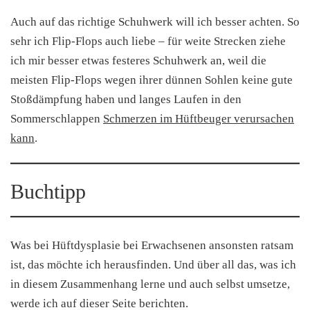
Auch auf das richtige Schuhwerk will ich besser achten. So
sehr ich Flip-Flops auch liebe – für weite Strecken ziehe
ich mir besser etwas festeres Schuhwerk an, weil die
meisten Flip-Flops wegen ihrer dünnen Sohlen keine gute
Stoßdämpfung haben und langes Laufen in den
Sommerschlappen
Schmerzen im Hüftbeuger verursachen
kann
.
Buchtipp
Was bei Hüftdysplasie bei Erwachsenen ansonsten ratsam
ist, das möchte ich herausfinden. Und über all das, was ich
in diesem Zusammenhang lerne und auch selbst umsetze,
werde ich auf dieser Seite berichten.