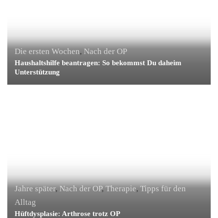
Die ersten Wochen
,
Nach der OP
Haushaltshilfe beantragen: So bekommst Du daheim
Unterstützung
Jahre später
,
Nach der OP
,
Therapie
,
Tipps für den
Alltag
Hüftdysplasie: Arthrose trotz OP