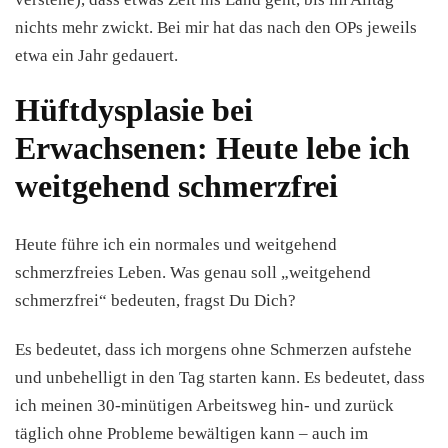
nichts mehr zwickt. Bei mir hat das nach den OPs jeweils
etwa ein Jahr gedauert.
Hüftdysplasie bei
Erwachsenen: Heute lebe ich
weitgehend schmerzfrei
Heute führe ich ein normales und weitgehend
schmerzfreies Leben. Was genau soll „weitgehend
schmerzfrei“ bedeuten, fragst Du Dich?
Es bedeutet, dass ich morgens ohne Schmerzen aufstehe
und unbehelligt in den Tag starten kann. Es bedeutet, dass
ich meinen 30-minütigen Arbeitsweg hin- und zurück
täglich ohne Probleme bewältigen kann – auch im