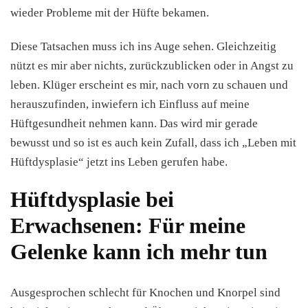
wieder Probleme mit der Hüfte bekamen.
Diese Tatsachen muss ich ins Auge sehen. Gleichzeitig
nützt es mir aber nichts, zurückzublicken oder in Angst zu
leben. Klüger erscheint es mir, nach vorn zu schauen und
herauszufinden, inwiefern ich Einfluss auf meine
Hüftgesundheit nehmen kann. Das wird mir gerade
bewusst und so ist es auch kein Zufall, dass ich „Leben mit
Hüftdysplasie“ jetzt ins Leben gerufen habe.
Hüftdysplasie bei
Erwachsenen: Für meine
Gelenke kann ich mehr tun
Ausgesprochen schlecht für Knochen und Knorpel sind